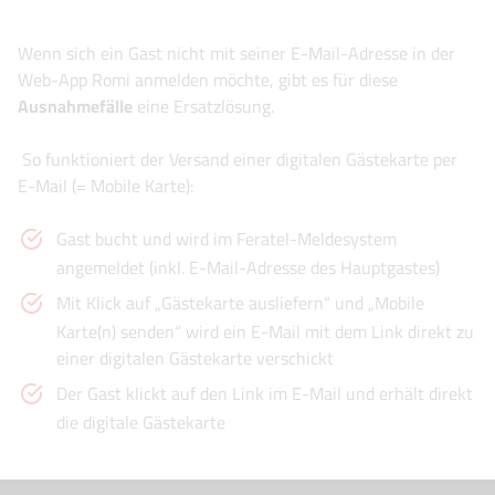
Wenn sich ein Gast nicht mit seiner E-Mail-Adresse in der
Web-App Romi anmelden möchte, gibt es für diese
Ausnahmefälle
eine Ersatzlösung.
So funktioniert der Versand einer digitalen Gästekarte per
E-Mail (= Mobile Karte):
Gast bucht und wird im Feratel-Meldesystem
angemeldet (inkl. E-Mail-Adresse des Hauptgastes)
Mit Klick auf „Gästekarte ausliefern“ und „Mobile
Karte(n) senden“ wird ein E-Mail mit dem Link direkt zu
einer digitalen Gästekarte verschickt
Der Gast klickt auf den Link im E-Mail und erhält direkt
die digitale Gästekarte