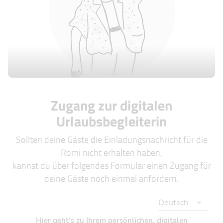
Zugang zur digitalen
Urlaubsbegleiterin
Sollten deine Gäste die Einladungsnachricht für die
Romi nicht erhalten haben,
kannst du über folgendes Formular einen Zugang für
deine Gäste noch einmal anfordern.