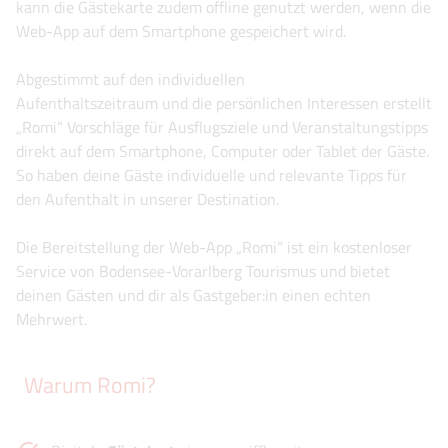
kann die Gästekarte zudem offline genutzt werden, wenn die
Web-App auf dem Smartphone gespeichert wird.
Abgestimmt auf den individuellen
Aufenthaltszeitraum und die persönlichen Interessen erstellt
„Romi“ Vorschläge für Ausflugsziele und Veranstaltungstipps
direkt auf dem Smartphone, Computer oder Tablet der Gäste.
So haben deine Gäste individuelle und relevante Tipps für
den Aufenthalt in unserer Destination.
Die Bereitstellung der Web-App „Romi“ ist ein kostenloser
Service von Bodensee-Vorarlberg Tourismus und bietet
deinen Gästen und dir als Gastgeber:in einen echten
Mehrwert.
Warum Romi?