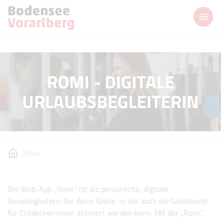
ROMI - DIGITALE
URLAUBSBEGLEITERIN
Romi
Die Web-App „Romi“ ist die persönliche, digitale
Reisebegleiterin für deine Gäste, in der auch die Gästekarte
für Entdecker:innen aktiviert werden kann. Mit der „Romi“