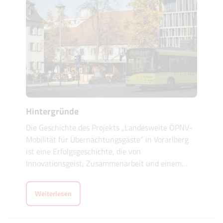
Hintergründe
Die Geschichte des Projekts „Landesweite ÖPNV-
Mobilität für Übernachtungsgäste“ in Vorarlberg
ist eine Erfolgsgeschichte, die von
Innovationsgeist, Zusammenarbeit und einem
…
Weiterlesen