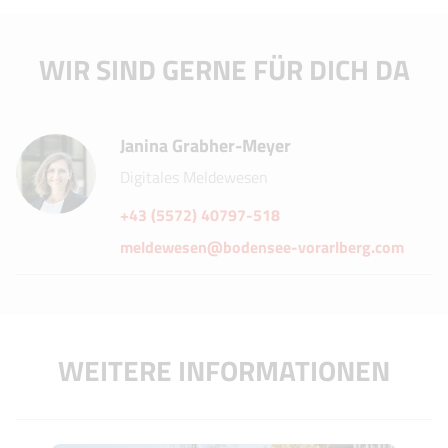
WIR SIND GERNE FÜR DICH DA
Janina Grabher-Meyer
Digitales Meldewesen
+43 (5572) 40797-518
meldewesen@bodensee-vorarlberg.com
WEITERE INFORMATIONEN