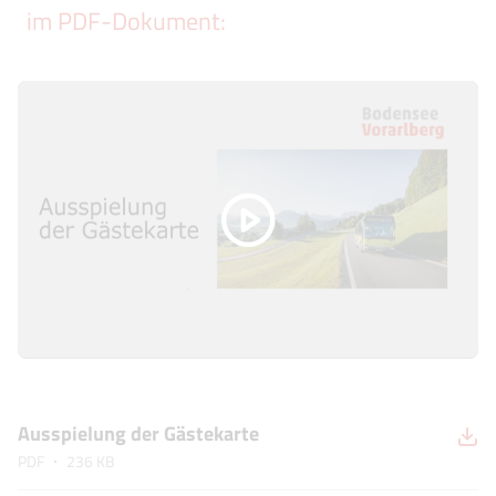
im PDF-Dokument:
Ausspielung der Gästekarte
PDF
236 KB