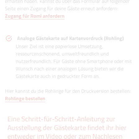
erhalten haben, kannst du über das Formular auf folgender
Seite einen Zugang für deine Gäste erneut anfordern:
Zugang für Romi anfordern
Analoge Gästekarte auf Kartenvordruck (Rohling)
Unser Ziel ist eine papierlose Umsetzung,
ressourcenschonend, umweltfreundlich und
nutzerfreundlich. Für Gäste ohne Smartphone oder mit
Wunsch nach einer analogen Lösung bieten wir die
Gästekarte auch in gedruckter Form an.
Hier kannst du die Rohlinge für den Druckversion bestellen:
Rohlinge bestellen
Eine Schritt-für-Schritt-Anleitung zur
Ausstellung der Gästekarte findet ihr hier
entweder im Video oder zum Nachlesen