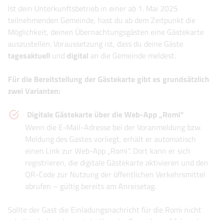
Ist dein Unterkunftsbetrieb in einer ab 1. Mai 2025
teilnehmenden Gemeinde, hast du ab dem Zeitpunkt die
Möglichkeit, deinen Übernachtungsgästen eine Gästekarte
auszustellen. Voraussetzung ist, dass du deine Gäste
tagesaktuell
und
digital
an die Gemeinde meldest.
Für die Bereitstellung der Gästekarte gibt es grundsätzlich
zwei Varianten:
Digitale Gästekarte über die Web-App „Romi“
Wenn die E-Mail-Adresse bei der Voranmeldung bzw.
Meldung des Gastes vorliegt, erhält er automatisch
einen Link zur Web-App „Romi“. Dort kann er sich
registrieren, die digitale Gästekarte aktivieren und den
QR-Code zur Nutzung der öffentlichen Verkehrsmittel
abrufen – gültig bereits am Anreisetag.
Sollte der Gast die Einladungsnachricht für die Romi nicht