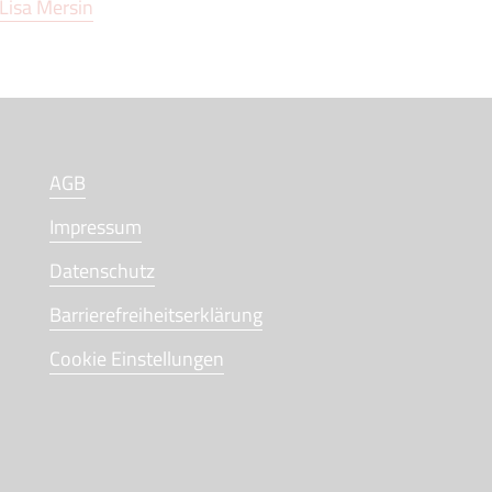
Lisa Mersin
AGB
Impressum
Datenschutz
Barrierefreiheitserklärung
Cookie Einstellungen