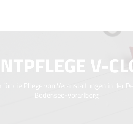
NTPFLEGE V-C
 für die Pflege von Veranstaltungen in der D
Bodensee-Vorarlberg