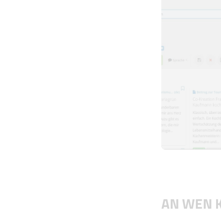
AN WEN 